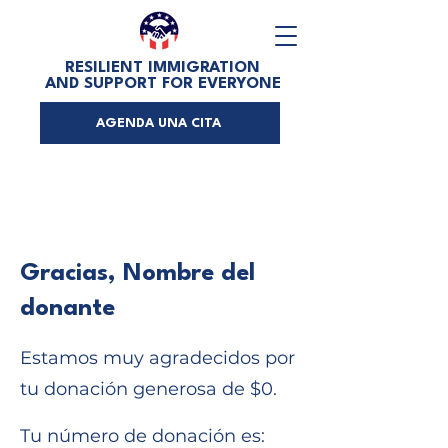
RESILIENT IMMIGRATION
AND SUPPORT FOR EVERYONE
AGENDA UNA CITA
Gracias, Nombre del
donante
Estamos muy agradecidos por
tu donación generosa de $0.
Tu número de donación es: