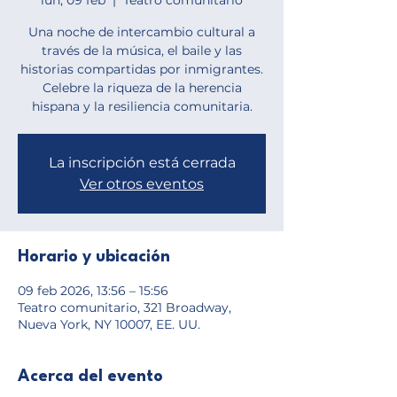
lun, 09 feb
  |  
Teatro comunitario
Una noche de intercambio cultural a
través de la música, el baile y las
historias compartidas por inmigrantes.
Celebre la riqueza de la herencia
hispana y la resiliencia comunitaria.
La inscripción está cerrada
Ver otros eventos
Horario y ubicación
09 feb 2026, 13:56 – 15:56
Teatro comunitario, 321 Broadway,
Nueva York, NY 10007, EE. UU.
Acerca del evento