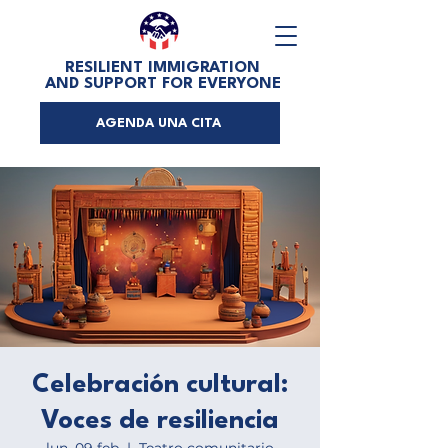
RESILIENT IMMIGRATION
AND SUPPORT FOR EVERYONE
AGENDA UNA CITA
Celebración cultural:
Voces de resiliencia