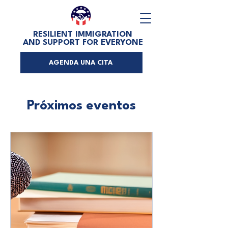
RESILIENT IMMIGRATION
AND SUPPORT FOR EVERYONE
AGENDA UNA CITA
Próximos eventos