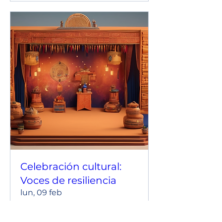
Celebración cultural:
Voces de resiliencia
lun, 09 feb
Leer más